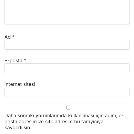
Ad
*
E-posta
*
İnternet sitesi
Daha sonraki yorumlarımda kullanılması için adım, e-
posta adresim ve site adresim bu tarayıcıya
kaydedilsin.