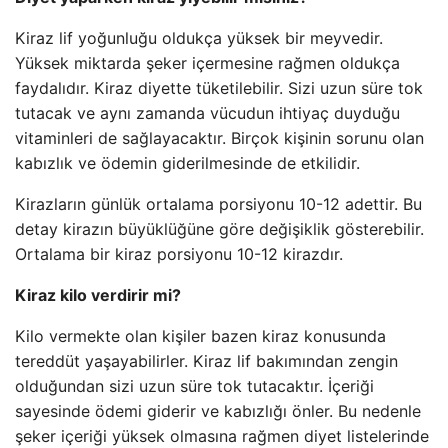
Kiraz lif yoğunluğu oldukça yüksek bir meyvedir.
Yüksek miktarda şeker içermesine rağmen oldukça
faydalıdır. Kiraz diyette tüketilebilir. Sizi uzun süre tok
tutacak ve aynı zamanda vücudun ihtiyaç duyduğu
vitaminleri de sağlayacaktır. Birçok kişinin sorunu olan
kabızlık ve ödemin giderilmesinde de etkilidir.
Kirazların günlük ortalama porsiyonu 10-12 adettir. Bu
detay kirazın büyüklüğüne göre değişiklik gösterebilir.
Ortalama bir kiraz porsiyonu 10-12 kirazdır.
Kiraz kilo verdirir mi?
Kilo vermekte olan kişiler bazen kiraz konusunda
tereddüt yaşayabilirler. Kiraz lif bakımından zengin
olduğundan sizi uzun süre tok tutacaktır. İçeriği
sayesinde ödemi giderir ve kabızlığı önler. Bu nedenle
şeker içeriği yüksek olmasına rağmen diyet listelerinde