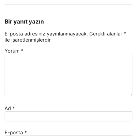
Bir yanıt yazın
E-posta adresiniz yayınlanmayacak.
Gerekli alanlar
*
ile işaretlenmişlerdir
Yorum
*
Ad
*
E-posta
*