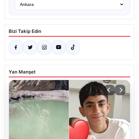
Bizi Takip Edin
Yan Manşet