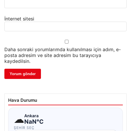
İnternet sitesi
Daha sonraki yorumlarımda kullanılması için adım, e-
posta adresim ve site adresim bu tarayıcıya
kaydedilsin.
Hava Durumu
☁
Ankara
NaN°C
ŞEHIR SEÇ