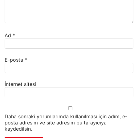
Ad
*
E-posta
*
İnternet sitesi
Daha sonraki yorumlarımda kullanılması için adım, e-
posta adresim ve site adresim bu tarayıcıya
kaydedilsin.