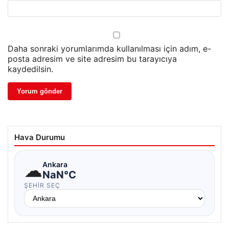
Daha sonraki yorumlarımda kullanılması için adım, e-
posta adresim ve site adresim bu tarayıcıya
kaydedilsin.
Hava Durumu
☁
Ankara
NaN°C
ŞEHIR SEÇ