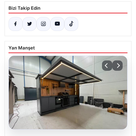
Bizi Takip Edin
Yan Manşet
04.08.2026