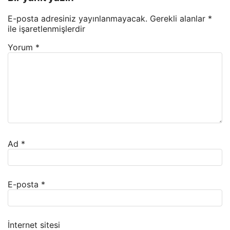
E-posta adresiniz yayınlanmayacak.
Gerekli alanlar
*
ile işaretlenmişlerdir
Yorum
*
Ad
*
E-posta
*
İnternet sitesi