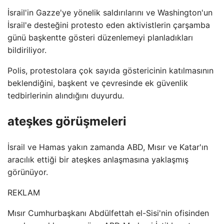
İsrail'in Gazze'ye yönelik saldırılarını ve Washington'un
İsrail'e desteğini protesto eden aktivistlerin çarşamba
günü başkentte gösteri düzenlemeyi planladıkları
bildiriliyor.
Polis, protestolara çok sayıda göstericinin katılmasının
beklendiğini, başkent ve çevresinde ek güvenlik
tedbirlerinin alındığını duyurdu.
ateşkes görüşmeleri
İsrail ve Hamas yakın zamanda ABD, Mısır ve Katar'ın
aracılık ettiği bir ateşkes anlaşmasına yaklaşmış
görünüyor.
REKLAM
Mısır Cumhurbaşkanı Abdülfettah el-Sisi'nin ofisinden