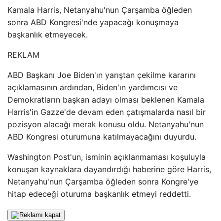
Kamala Harris, Netanyahu'nun Çarşamba öğleden
sonra ABD Kongresi'nde yapacağı konuşmaya
başkanlık etmeyecek.
REKLAM
ABD Başkanı Joe Biden'ın yarıştan çekilme kararını
açıklamasının ardından, Biden'ın yardımcısı ve
Demokratların başkan adayı olması beklenen Kamala
Harris'in Gazze'de devam eden çatışmalarda nasıl bir
pozisyon alacağı merak konusu oldu. Netanyahu'nun
ABD Kongresi oturumuna katılmayacağını duyurdu.
Washington Post'un, isminin açıklanmaması koşuluyla
konuşan kaynaklara dayandırdığı haberine göre Harris,
Netanyahu'nun Çarşamba öğleden sonra Kongre'ye
hitap edeceği oturuma başkanlık etmeyi reddetti.