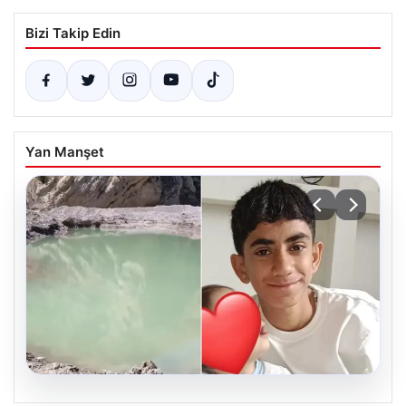
Bizi Takip Edin
Yan Manşet
06.08.2026