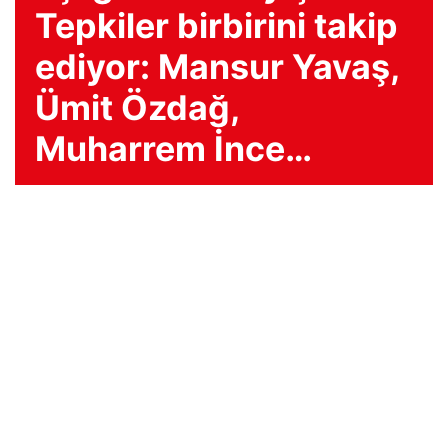
Tepkiler birbirini takip
ediyor: Mansur Yavaş,
Ümit Özdağ,
Muharrem İnce…