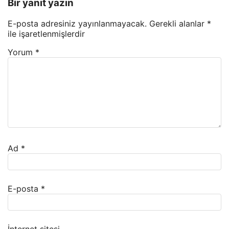
Bir yanıt yazın
E-posta adresiniz yayınlanmayacak.
Gerekli alanlar
*
ile işaretlenmişlerdir
Yorum
*
Ad
*
E-posta
*