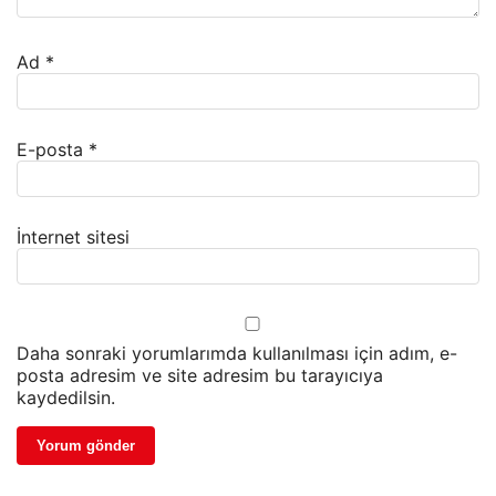
Ad
*
E-posta
*
İnternet sitesi
Daha sonraki yorumlarımda kullanılması için adım, e-
posta adresim ve site adresim bu tarayıcıya
kaydedilsin.