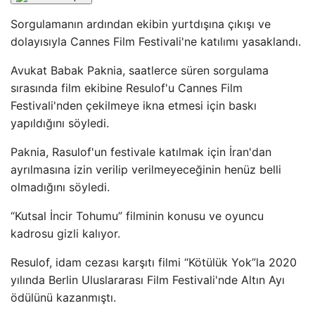
Sorgulamanın ardından ekibin yurtdışına çıkışı ve
dolayısıyla Cannes Film Festivali'ne katılımı yasaklandı.
Avukat Babak Paknia, saatlerce süren sorgulama
sırasında film ekibine Resulof'u Cannes Film
Festivali'nden çekilmeye ikna etmesi için baskı
yapıldığını söyledi.
Paknia, Rasulof'un festivale katılmak için İran'dan
ayrılmasına izin verilip verilmeyeceğinin henüz belli
olmadığını söyledi.
“Kutsal İncir Tohumu” filminin konusu ve oyuncu
kadrosu gizli kalıyor.
Resulof, idam cezası karşıtı filmi “Kötülük Yok”la 2020
yılında Berlin Uluslararası Film Festivali'nde Altın Ayı
ödülünü kazanmıştı.