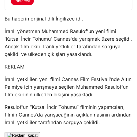
Pinterest
Bu haberin orijinal dili İngilizce idi.
İranlı yönetmen Muhammed Rasulof'un yeni filmi
'Kutsal İncir Tohumu' Cannes'da yarışmak üzere seçildi.
Ancak film ekibi İranlı yetkililer tarafından sorguya
çekildi ve ülkeden çıkışları yasaklandı.
REKLAM
İranlı yetkililer, yeni filmi Cannes Film Festivali'nde Altın
Palmiye için yarışmaya seçilen Muhammed Rasulof'un
film ekibinin ülkeden çıkışını yasakladı.
Resulof'un “Kutsal İncir Tohumu” filminin yapımcıları,
filmin Cannes'da yarışacağının açıklanmasının ardından
İranlı yetkililer tarafından sorguya çekildi.