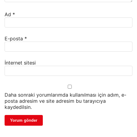
Ad
*
E-posta
*
İnternet sitesi
Daha sonraki yorumlarımda kullanılması için adım, e-
posta adresim ve site adresim bu tarayıcıya
kaydedilsin.