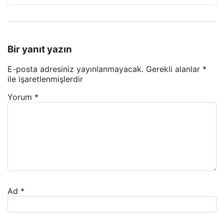
Bir yanıt yazın
E-posta adresiniz yayınlanmayacak.
Gerekli alanlar
*
ile işaretlenmişlerdir
Yorum
*
Ad
*