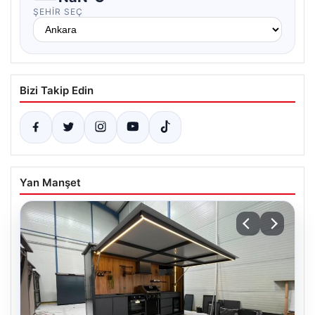
ŞEHIR SEÇ
Bizi Takip Edin
Yan Manşet