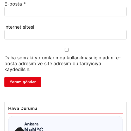
E-posta
*
İnternet sitesi
Daha sonraki yorumlarımda kullanılması için adım, e-
posta adresim ve site adresim bu tarayıcıya
kaydedilsin.
Hava Durumu
☁
Ankara
NaN°C