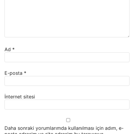
Ad
*
E-posta
*
İnternet sitesi
Daha sonraki yorumlarımda kullanılması için adım, e-