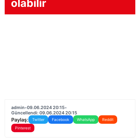
olabilir
admin
•
09.06.2024 20:15
•
Güncellendi: 09.06.2024 20:15
Paylaş:
Twitter
Facebook
WhatsApp
Reddit
Pinterest