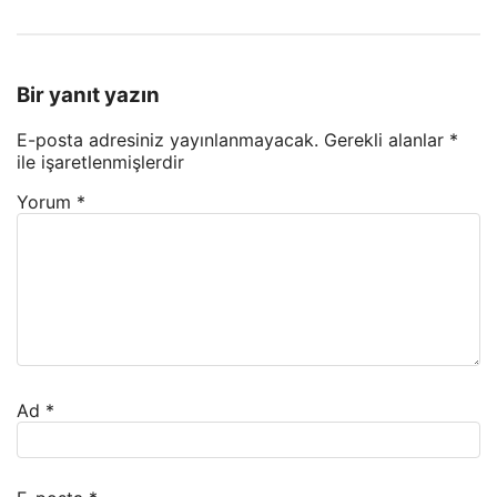
Bir yanıt yazın
E-posta adresiniz yayınlanmayacak.
Gerekli alanlar
*
ile işaretlenmişlerdir
Yorum
*
Ad
*