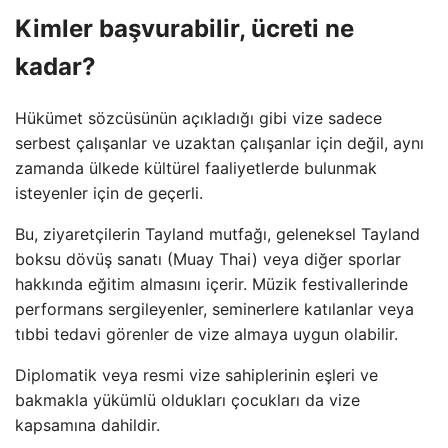
Kimler başvurabilir, ücreti ne
kadar?
Hükümet sözcüsünün açıkladığı gibi vize sadece
serbest çalışanlar ve uzaktan çalışanlar için değil, aynı
zamanda ülkede kültürel faaliyetlerde bulunmak
isteyenler için de geçerli.
Bu, ziyaretçilerin Tayland mutfağı, geleneksel Tayland
boksu dövüş sanatı (Muay Thai) veya diğer sporlar
hakkında eğitim almasını içerir. Müzik festivallerinde
performans sergileyenler, seminerlere katılanlar veya
tıbbi tedavi görenler de vize almaya uygun olabilir.
Diplomatik veya resmi vize sahiplerinin eşleri ve
bakmakla yükümlü oldukları çocukları da vize
kapsamına dahildir.