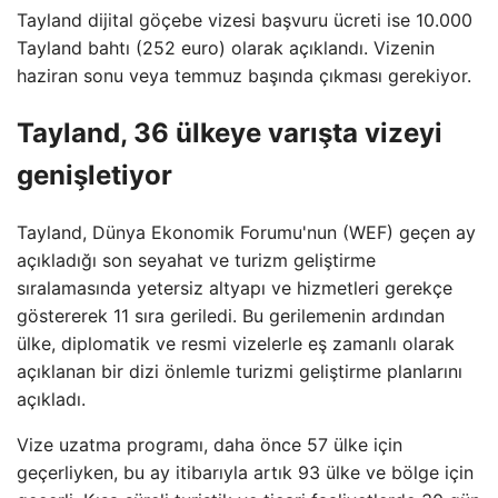
Tayland dijital göçebe vizesi başvuru ücreti ise 10.000
Tayland bahtı (252 euro) olarak açıklandı. Vizenin
haziran sonu veya temmuz başında çıkması gerekiyor.
Tayland, 36 ülkeye varışta vizeyi
genişletiyor
Tayland, Dünya Ekonomik Forumu'nun (WEF) geçen ay
açıkladığı son seyahat ve turizm geliştirme
sıralamasında yetersiz altyapı ve hizmetleri gerekçe
göstererek 11 sıra geriledi. Bu gerilemenin ardından
ülke, diplomatik ve resmi vizelerle eş zamanlı olarak
açıklanan bir dizi önlemle turizmi geliştirme planlarını
açıkladı.
Vize uzatma programı, daha önce 57 ülke için
geçerliyken, bu ay itibarıyla artık 93 ülke ve bölge için