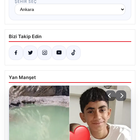
ŞEHIR SEÇ
Bizi Takip Edin
Yan Manşet