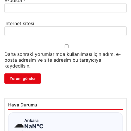
E-posta
*
İnternet sitesi
Daha sonraki yorumlarımda kullanılması için adım, e-
posta adresim ve site adresim bu tarayıcıya
kaydedilsin.
Hava Durumu
☁
Ankara
NaN°C