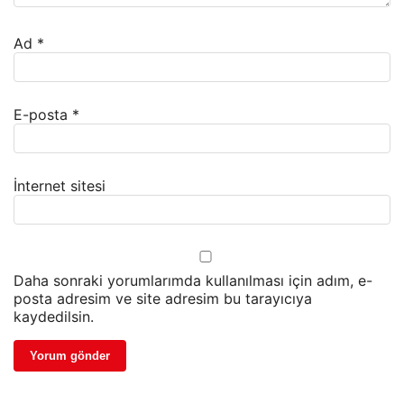
Ad
*
E-posta
*
İnternet sitesi
Daha sonraki yorumlarımda kullanılması için adım, e-
posta adresim ve site adresim bu tarayıcıya
kaydedilsin.