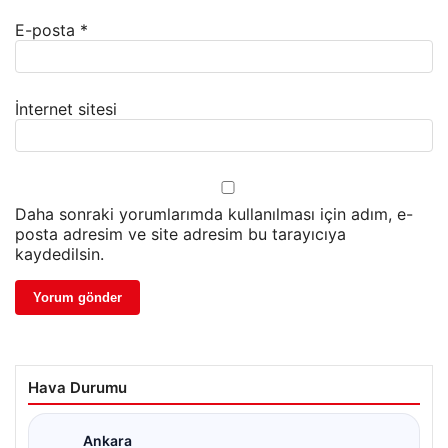
E-posta
*
İnternet sitesi
Daha sonraki yorumlarımda kullanılması için adım, e-
posta adresim ve site adresim bu tarayıcıya
kaydedilsin.
Hava Durumu
Ankara