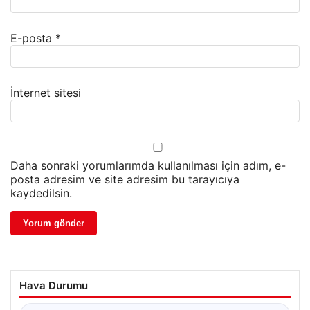
E-posta
*
İnternet sitesi
Daha sonraki yorumlarımda kullanılması için adım, e-
posta adresim ve site adresim bu tarayıcıya
kaydedilsin.
Hava Durumu