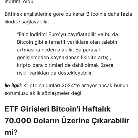
indirimi oldu.
Bitfinex analistlerine göre bu karar Bitcoin'e daha fazla
likidite sağlayabilir:
“Faiz indirimi Euro'yu zayıflatabilir ve bu da
Bitcoin gibi alternatif varlıklara olan talebin
artmasına neden olabilir. Bu parasal
genişlemeden kaynaklanan likidite artışı,
kripto para birimleri de dahil olmak üzere
riskli varlıkları da destekleyebilir.”
İle ilgili:
Kripto saldırıları 2024'te artıyor ancak bunun
sorumlusu akıllı sözleşmeler değil
ETF Girişleri Bitcoin'i Haftalık
70.000 Doların Üzerine Çıkarabilir
mi?