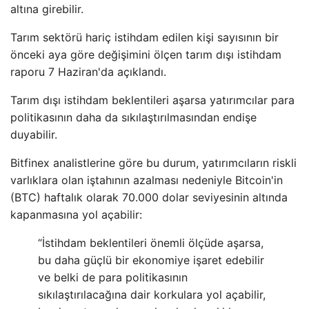
altına girebilir.
Tarım sektörü hariç istihdam edilen kişi sayısının bir
önceki aya göre değişimini ölçen tarım dışı istihdam
raporu 7 Haziran'da açıklandı.
Tarım dışı istihdam beklentileri aşarsa yatırımcılar para
politikasının daha da sıkılaştırılmasından endişe
duyabilir.
Bitfinex analistlerine göre bu durum, yatırımcıların riskli
varlıklara olan iştahının azalması nedeniyle Bitcoin'in
(BTC) haftalık olarak 70.000 dolar seviyesinin altında
kapanmasına yol açabilir:
“İstihdam beklentileri önemli ölçüde aşarsa,
bu daha güçlü bir ekonomiye işaret edebilir
ve belki de para politikasının
sıkılaştırılacağına dair korkulara yol açabilir,