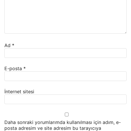
Ad
*
E-posta
*
İnternet sitesi
Daha sonraki yorumlarımda kullanılması için adım, e-
posta adresim ve site adresim bu tarayıcıya