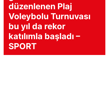
düzenlenen Plaj
Voleybolu Turnuvası
bu yıl da rekor
katılımla başladı –
SPORT