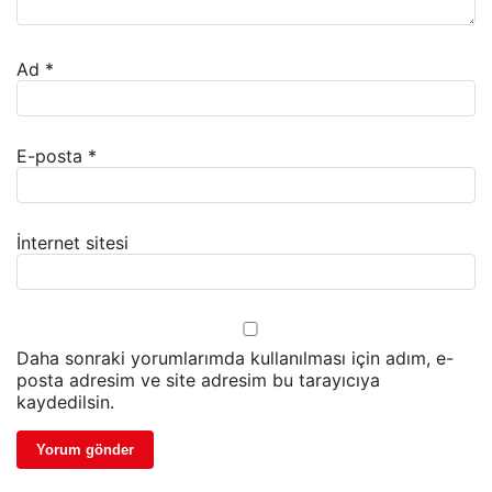
Ad
*
E-posta
*
İnternet sitesi
Daha sonraki yorumlarımda kullanılması için adım, e-
posta adresim ve site adresim bu tarayıcıya
kaydedilsin.