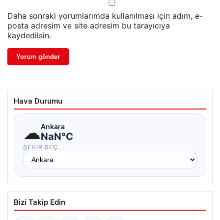
Daha sonraki yorumlarımda kullanılması için adım, e-
posta adresim ve site adresim bu tarayıcıya
kaydedilsin.
Hava Durumu
☁
Ankara
NaN°C
ŞEHIR SEÇ
Bizi Takip Edin