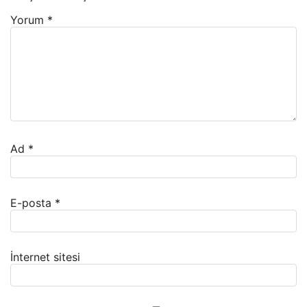
Yorum
*
Ad
*
E-posta
*
İnternet sitesi