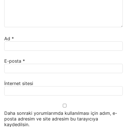
Ad
*
E-posta
*
İnternet sitesi
Daha sonraki yorumlarımda kullanılması için adım, e-
posta adresim ve site adresim bu tarayıcıya
kaydedilsin.