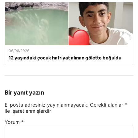
06/08/2026
12 yaşındaki çocuk hafriyat alınan gölette boğuldu
Bir yanıt yazın
E-posta adresiniz yayınlanmayacak.
Gerekli alanlar
*
ile işaretlenmişlerdir
Yorum
*