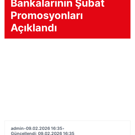
Bankalarının Şubat
Promosyonları
Açıklandı
admin
•
09.02.2026 16:35
•
Güncellendi: 09.02.2026 16:35