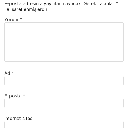
E-posta adresiniz yayınlanmayacak.
Gerekli alanlar
*
ile işaretlenmişlerdir
Yorum
*
Ad
*
E-posta
*
İnternet sitesi