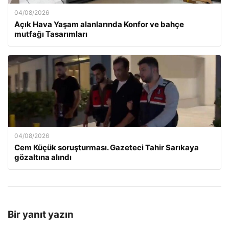
04/08/2026
Açık Hava Yaşam alanlarında Konfor ve bahçe
mutfağı Tasarımları
04/08/2026
Cem Küçük soruşturması. Gazeteci Tahir Sarıkaya
gözaltına alındı
Bir yanıt yazın