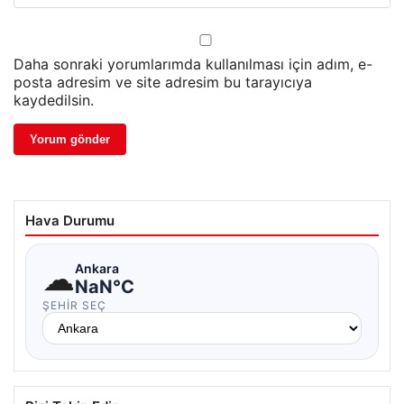
Daha sonraki yorumlarımda kullanılması için adım, e-
posta adresim ve site adresim bu tarayıcıya
kaydedilsin.
Hava Durumu
☁
Ankara
NaN°C
ŞEHIR SEÇ