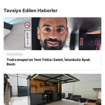
Tavsiye Edilen Haberler
05/08/2026
Trabzonspor’un Yeni Yıldızı Salah, İstanbul’a Ayak
Bastı