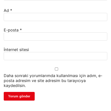
Ad
*
E-posta
*
İnternet sitesi
Daha sonraki yorumlarımda kullanılması için adım, e-
posta adresim ve site adresim bu tarayıcıya
kaydedilsin.