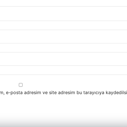
m, e-posta adresim ve site adresim bu tarayıcıya kaydedilsi