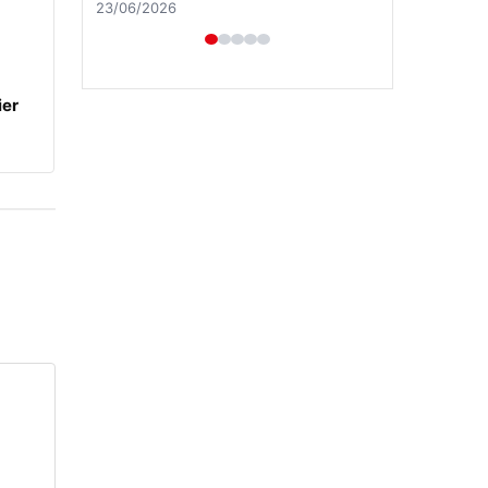
23/06/2026
ier