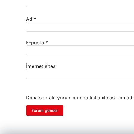
Ad
*
E-posta
*
İnternet sitesi
Daha sonraki yorumlarımda kullanılması için adı