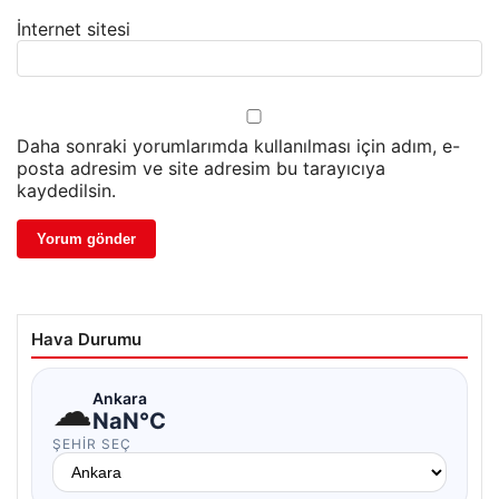
İnternet sitesi
Daha sonraki yorumlarımda kullanılması için adım, e-
posta adresim ve site adresim bu tarayıcıya
kaydedilsin.
Hava Durumu
☁
Ankara
NaN°C
ŞEHIR SEÇ