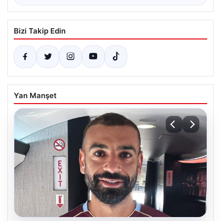
Bizi Takip Edin
Yan Manşet