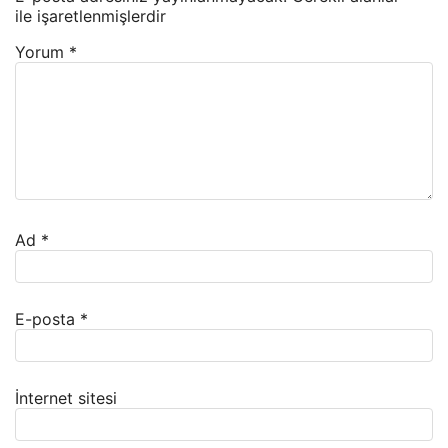
ile işaretlenmişlerdir
Yorum
*
Ad
*
E-posta
*
İnternet sitesi