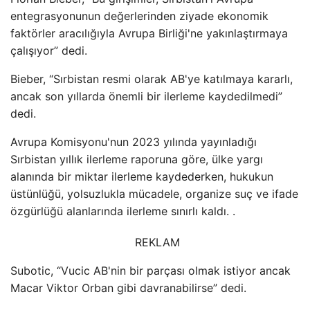
entegrasyonunun değerlerinden ziyade ekonomik
faktörler aracılığıyla Avrupa Birliği'ne yakınlaştırmaya
çalışıyor” dedi.
Bieber, “Sırbistan resmi olarak AB'ye katılmaya kararlı,
ancak son yıllarda önemli bir ilerleme kaydedilmedi”
dedi.
Avrupa Komisyonu'nun 2023 yılında yayınladığı
Sırbistan yıllık ilerleme raporuna göre, ülke yargı
alanında bir miktar ilerleme kaydederken, hukukun
üstünlüğü, yolsuzlukla mücadele, organize suç ve ifade
özgürlüğü alanlarında ilerleme sınırlı kaldı. .
REKLAM
Subotic, “Vucic AB'nin bir parçası olmak istiyor ancak
Macar Viktor Orban gibi davranabilirse” dedi.