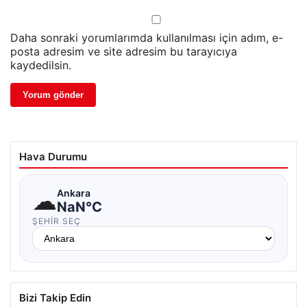
Daha sonraki yorumlarımda kullanılması için adım, e-
posta adresim ve site adresim bu tarayıcıya
kaydedilsin.
Hava Durumu
☁
Ankara
NaN°C
ŞEHIR SEÇ
Bizi Takip Edin