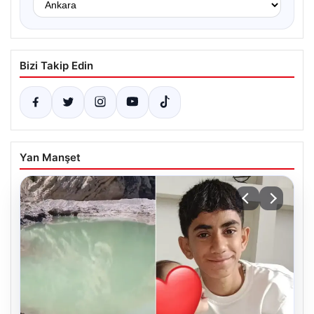
Bizi Takip Edin
Yan Manşet