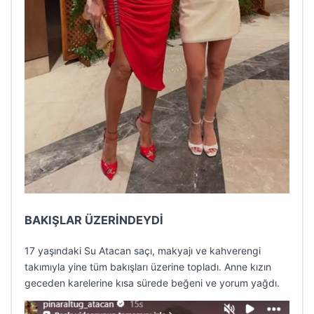
BAKIŞLAR ÜZERİNDEYDİ
17 yaşındaki Su Atacan saçı, makyajı ve kahverengi
takımıyla yine tüm bakışları üzerine topladı. Anne kızın
geceden karelerine kısa sürede beğeni ve yorum yağdı.