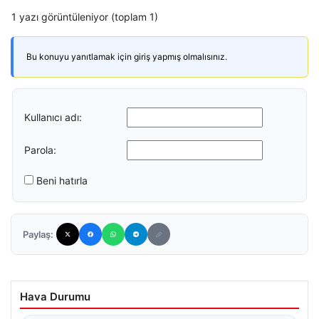
1 yazı görüntüleniyor (toplam 1)
Bu konuyu yanıtlamak için giriş yapmış olmalısınız.
Kullanıcı adı:
Parola:
Beni hatırla
Paylaş:
Hava Durumu