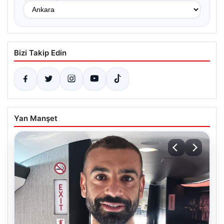
Bizi Takip Edin
Yan Manşet