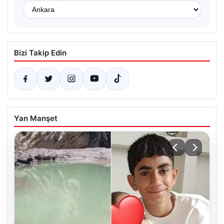
Bizi Takip Edin
Yan Manşet