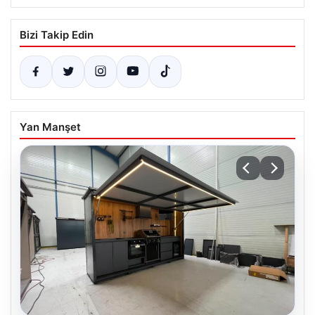
Bizi Takip Edin
Yan Manşet