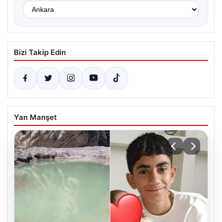
Bizi Takip Edin
Yan Manşet