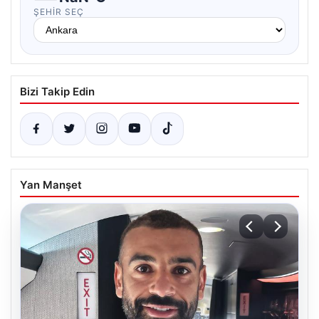
ŞEHIR SEÇ
Bizi Takip Edin
Yan Manşet