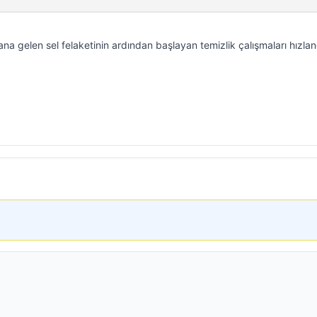
gelen sel felaketinin ardından başlayan temizlik çalışmaları hızlandı