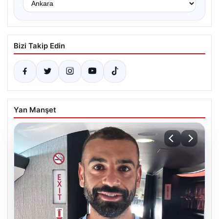
Bizi Takip Edin
Yan Manşet