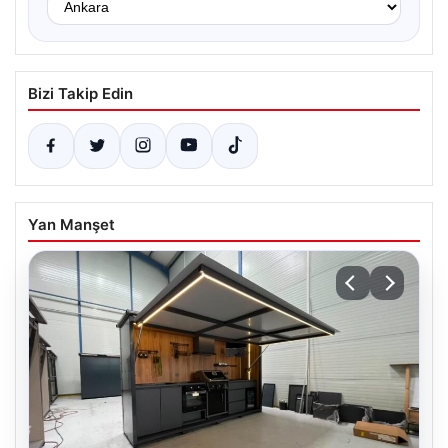
Bizi Takip Edin
Yan Manşet