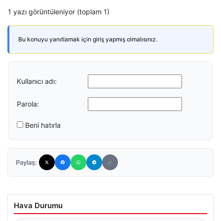
1 yazı görüntüleniyor (toplam 1)
Bu konuyu yanıtlamak için giriş yapmış olmalısınız.
Kullanıcı adı:
Parola:
Beni hatırla
Paylaş:
Hava Durumu