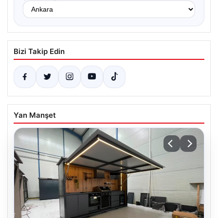
Bizi Takip Edin
Yan Manşet