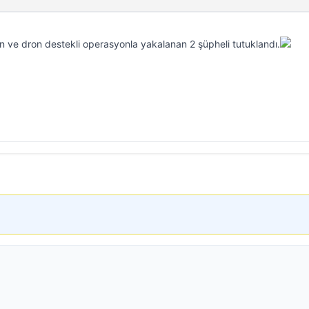
n ve dron destekli operasyonla yakalanan 2 şüpheli tutuklandı.