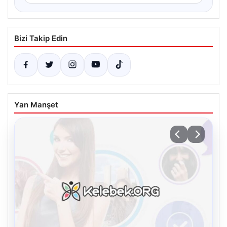
Bizi Takip Edin
Yan Manşet