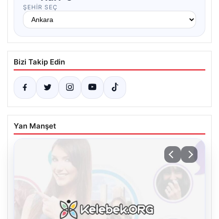
ŞEHIR SEÇ
Bizi Takip Edin
Yan Manşet