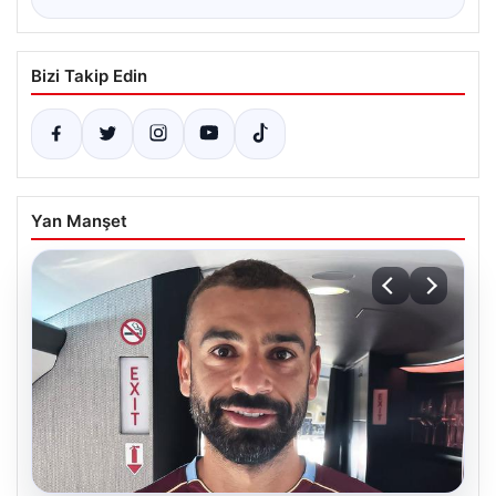
Bizi Takip Edin
Yan Manşet