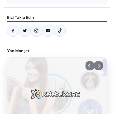
Bizi Takip Edin
Yan Manşet