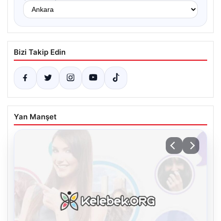
Bizi Takip Edin
Yan Manşet