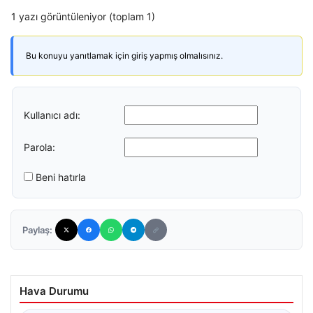
1 yazı görüntüleniyor (toplam 1)
Bu konuyu yanıtlamak için giriş yapmış olmalısınız.
Kullanıcı adı:
Parola:
Beni hatırla
Paylaş:
Hava Durumu