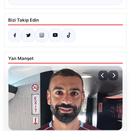
Bizi Takip Edin
Yan Manşet