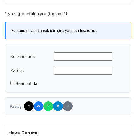
1 yazı görüntüleniyor (toplam 1)
Bu konuyu yanıtlamak için giriş yapmış olmalısınız.
Kullanıcı adı:
Parola:
Beni hatırla
Paylaş:
Hava Durumu