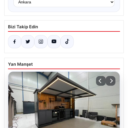
Bizi Takip Edin
Yan Manşet