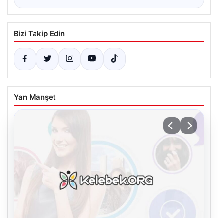
Bizi Takip Edin
Yan Manşet