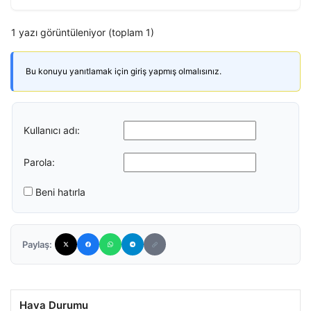
1 yazı görüntüleniyor (toplam 1)
Bu konuyu yanıtlamak için giriş yapmış olmalısınız.
Kullanıcı adı:
Parola:
Beni hatırla
Paylaş:
Hava Durumu