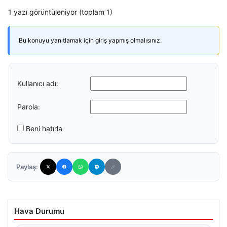
1 yazı görüntüleniyor (toplam 1)
Bu konuyu yanıtlamak için giriş yapmış olmalısınız.
Kullanıcı adı:
Parola:
Beni hatırla
Paylaş:
Hava Durumu