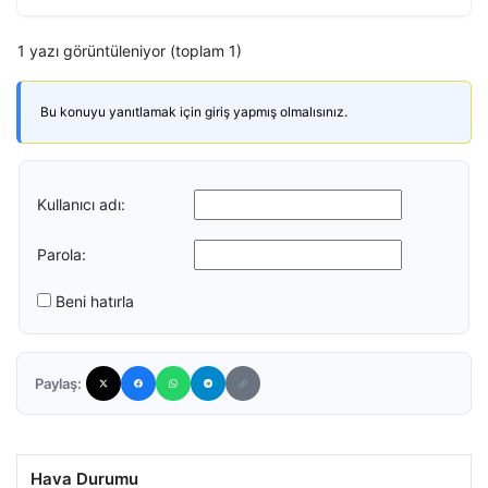
1 yazı görüntüleniyor (toplam 1)
Bu konuyu yanıtlamak için giriş yapmış olmalısınız.
Kullanıcı adı:
Parola:
Beni hatırla
Paylaş:
Hava Durumu