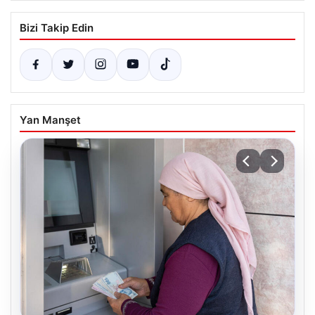
Bizi Takip Edin
Yan Manşet