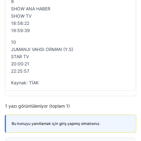
9
SHOW ANA HABER
SHOW TV
18:58:22
19:59:39
10
JUMANJI VAHSI ORMAN (Y.S)
STAR TV
20:00:21
22:25:57
Kaynak: TİAK
1 yazı görüntüleniyor (toplam 1)
Bu konuyu yanıtlamak için giriş yapmış olmalısınız.