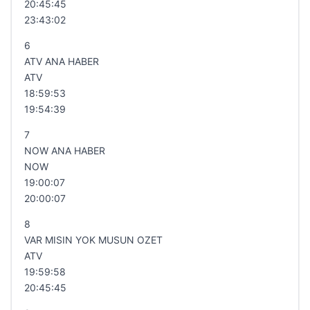
20:45:45
23:43:02
6
ATV ANA HABER
ATV
18:59:53
19:54:39
7
NOW ANA HABER
NOW
19:00:07
20:00:07
8
VAR MISIN YOK MUSUN OZET
ATV
19:59:58
20:45:45